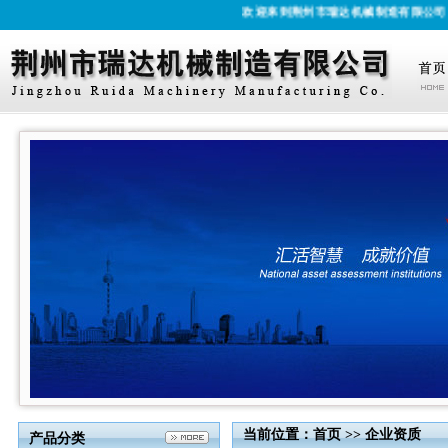
欢迎来到荆州市瑞达机械制造有限公司！欢
当前位置：
首页
>>
企业资质
产品分类