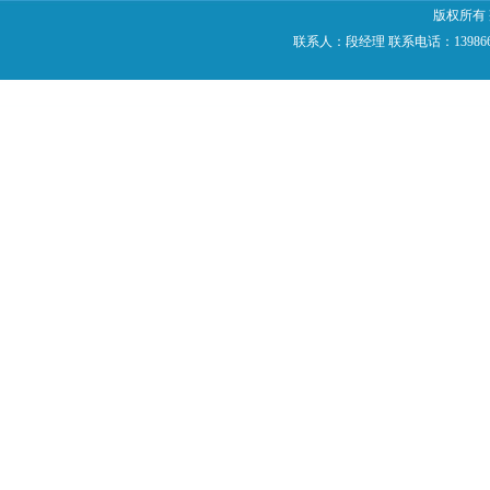
版权所有
联系人：段经理 联系电话：13986